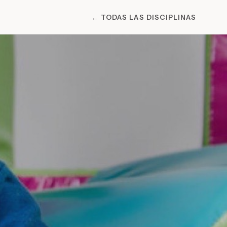
← TODAS LAS DISCIPLINAS